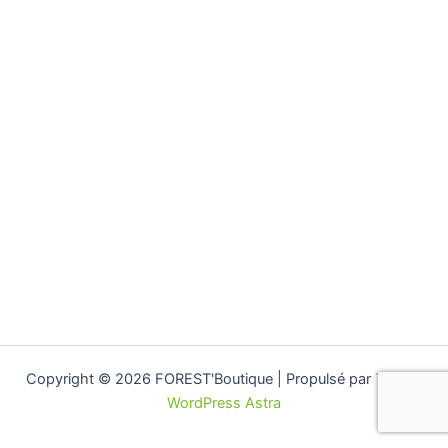
Copyright © 2026 FOREST'Boutique | Propulsé par
Thème
WordPress Astra