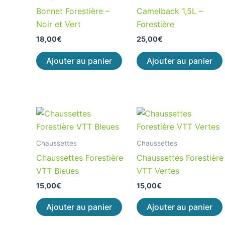
Bonnet Forestière –
Camelback 1,5L –
Noir et Vert
Forestière
18,00
€
25,00
€
Ajouter au panier
Ajouter au panier
Chaussettes
Chaussettes
Chaussettes Forestière
Chaussettes Forestière
VTT Bleues
VTT Vertes
15,00
€
15,00
€
Ajouter au panier
Ajouter au panier