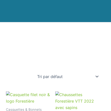
Casquettes & Bonnets